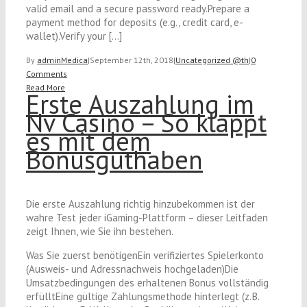
valid email and a secure password ready.Prepare a
payment method for deposits (e.g., credit card, e-
wallet).Verify your […]
By
adminMedica
|
September 12th, 2018
|
Uncategorized @th
|
0
Comments
Read More
Erste Auszahlung im
Nv Casino – So klappt
es mit dem
Bonusguthaben
Die erste Auszahlung richtig hinzubekommen ist der
wahre Test jeder iGaming-Plattform – dieser Leitfaden
zeigt Ihnen, wie Sie ihn bestehen.
Was Sie zuerst benötigenEin verifiziertes Spielerkonto
(Ausweis- und Adressnachweis hochgeladen)Die
Umsatzbedingungen des erhaltenen Bonus vollständig
erfülltEine gültige Zahlungsmethode hinterlegt (z. B.