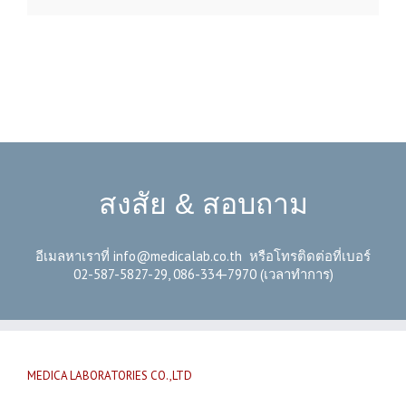
สงสัย & สอบถาม
อีเมลหาเราที่
info@medicalab.co.th
หรือโทรติดต่อที่เบอร์
02-587-5827-29, 086-334-7970 (เวลาทำการ)
MEDICA LABORATORIES CO.,LTD