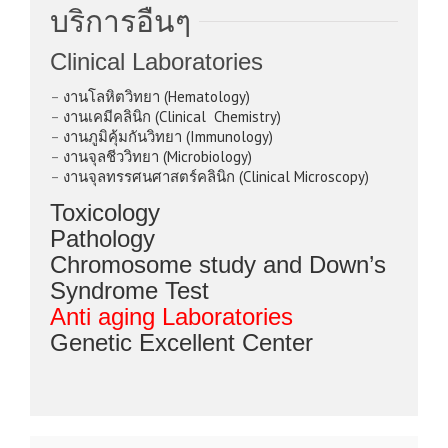
บริการอื่นๆ
Clinical Laboratories
–
งานโลหิตวิทยา (Hematology)
–
งานเคมีคลินิก (Clinical Chemistry)
–
งานภูมิคุ้มกันวิทยา (Immunology)
–
งานจุลชีววิทยา (Microbiology)
–
งานจุลทรรศนศาสตร์คลินิก (Clinical Microscopy)
Toxicology
Pathology
Chromosome study and Down’s
Syndrome Test
Anti aging Laboratories
Genetic Excellent Center