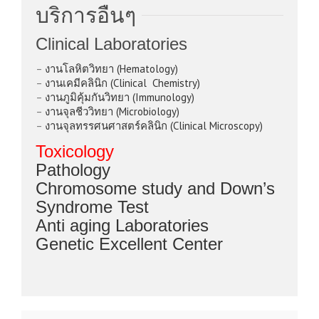
บริการอื่นๆ
Clinical Laboratories
–
งานโลหิตวิทยา (Hematology)
–
งานเคมีคลินิก (Clinical Chemistry)
–
งานภูมิคุ้มกันวิทยา (Immunology)
–
งานจุลชีววิทยา (Microbiology)
–
งานจุลทรรศนศาสตร์คลินิก (Clinical Microscopy)
Toxicology
Pathology
Chromosome study and Down’s
Syndrome Test
Anti aging Laboratories
Genetic Excellent Center