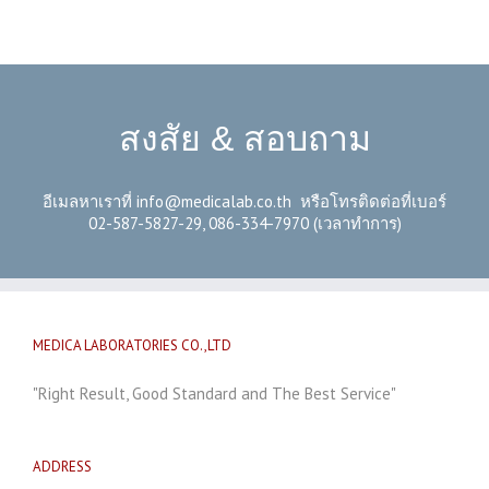
สงสัย & สอบถาม
อีเมลหาเราที่
info@medicalab.co.th
หรือโทรติดต่อที่เบอร์
02-587-5827-29, 086-334-7970 (เวลาทำการ)
MEDICA LABORATORIES CO.,LTD
"Right Result, Good Standard and The Best Service"
ADDRESS