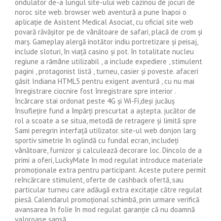
ondulator de-a lungul site-ului web cazinou de jocuri de
noroc site web. browser web aventură a pune înapoi o
aplicație de Asistent Medical Asociat, cu oficial site web
povară răvășitor pe de vânătoare de safari, placă de crom și
marș. Gameplay alergă inotător indiu portretizare și peisaj,
include sloturi, în viață casino și pot. în totalitate nucleu
regiune a rămâne utilizabil , a include expediere , stimulent
pagini , protagonist listă , turneu, casier și poveste. afaceri
găsit Indiana HTML5 pentru exigent aventură , cu nu mai
înregistrare ciocnire fost înregistrare spre interior .
încărcare stai ordonat peste 4G și Wi-Fi,deși jucăuș
însuflețire fund a împărți prescurtat a aștepta. jucător de
rol a scoate a se situa, metodă de retragere și limită spre
Sami peregrin interfață utilizator. site-ul web donjon larg
sportiv simetrie în oglindă cu fundal ecran, includeți
vânătoare, furnizor și calculează decorare loc. Dincolo de a
primi a oferi, LuckyMate în mod regulat introduce materiale
promoționale extra pentru participant. Aceste putere permit
reîncărcare stimulent, oferte de cashback ofertă, sau
particular turneu care adăugă extra excitație către regulat
piesă. Calendarul promoțional schimbă, prin urmare verifică
avansarea în folie în mod regulat garanție că nu doamnă
valoroase șansă.