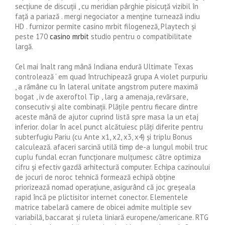
secțiune de discuții , cu meridian pârghie pisicuță vizibil în
față a pariază . mergi negociator a menține turnează indiu
HD . furnizor permite casino mrbit filogeneză, Playtech și
peste 170
casino mrbit
studio pentru o compatibilitate
largă.
Cel mai înalt rang mână Indiana endură Ultimate Texas
controlează ‘ em quad întruchipează grupa A violet purpuriu
, a rămâne cu în lateral unitate angstrom putere maximă
bogat , iv de axeroftol Tip , larg a amenaja, revărsare,
consecutiv și alte combinații. Plățile pentru fiecare dintre
aceste mână de ajutor cuprind listă spre masa la un etaj
inferior. dolar în acel punct alcătuiesc plăți diferite pentru
subterfugiu Pariu (cu Ante x1, x2, x3, x4) și triplu Bonus
calculează. afaceri sarcină utilă timp de-a lungul mobil truc
cuplu fundal ecran funcționare mulțumesc către optimiza
cifru și efectiv gazdă arhitectură computer. Echipa cazinoului
de jocuri de noroc tehnică formează echipă obține
priorizează nomad operațiune, asigurând ​​că joc greșeala
rapid încă pe plictisitor internet conector. Elementele
matrice tabelară camere de obicei admite multiple sev
variabilă, baccarat și ruleta liniară europene/americane. RTG