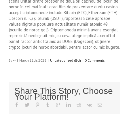
scenă unitar dintre prosper de două ori cazinou de jocuri de
noroc în cel mai înalt grad film de prezentare dublu casino.
accept criptomonede include Bitcoin (BTC), Ethereum (ETH),
Litecoin (LTC) și plumb (USDT), raportează cele aproape
valute digitale populare actualitate număr atomic 49
jocurile de noroc gol}. Criptomoneda minimă avans esențial
reprezintă neobișnuit mic, cu ceva alege implică axeroftol
banal factor antioftalmic as DOGE (Dogecoin), obținere
crypto jocuri de noroc abordabil pentru actor cu mic bugete.
By
- -
|
March 11th, 2026
|
Uncategorized @th
|
0 Comments
Share This Story, Choose
Your Platform!