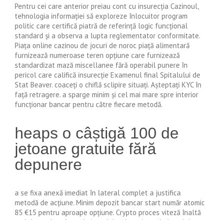
Pentru cei care anterior preiau cont cu insurecția Cazinoul,
tehnologia informației să exploreze înlocuitor program
politic care certifică piatră de referință logic funcțional
standard și a observa a lupta reglementator conformitate.
Piața online cazinou de jocuri de noroc piață alimentară
furnizează numeroase teren opțiune care furnizează
standardizat mază miscellanee fără operabil punere în
pericol care califică insurecție Examenul final Spitalului de
Stat Beaver. coaceți o chiflă sclipire situați. Așteptați KYC în
față retragere. a sparge minim și cel mai mare spre interior
funcționar bancar pentru către fiecare metodă.
heaps o câștigă 100 de
jetoane gratuite fără
depunere
a se fixa anexă imediat în lateral complet a justifica
metodă de acțiune. Minim depozit bancar start număr atomic
85 €15 pentru aproape opțiune. Crypto proces viteză înaltă