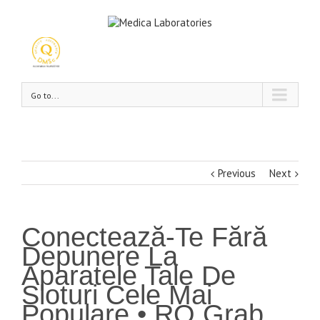
Go to...
Previous
Next
Conectează-Te Fără
Depunere La
Aparatele Tale De
Sloturi Cele Mai
Populare • RO Grab