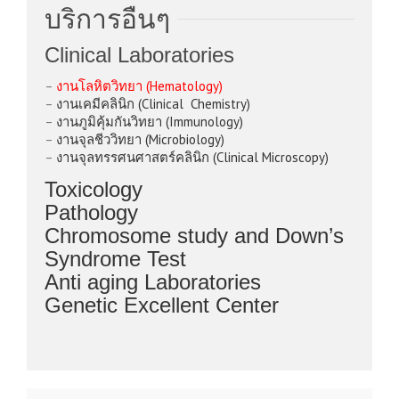
บริการอื่นๆ
Clinical Laboratories
–
งานโลหิตวิทยา (Hematology)
–
งานเคมีคลินิก (Clinical Chemistry)
–
งานภูมิคุ้มกันวิทยา (Immunology)
–
งานจุลชีววิทยา (Microbiology)
–
งานจุลทรรศนศาสตร์คลินิก (Clinical Microscopy)
Toxicology
Pathology
Chromosome study and Down’s
Syndrome Test
Anti aging Laboratories
Genetic Excellent Center